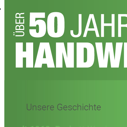
Unsere Geschichte