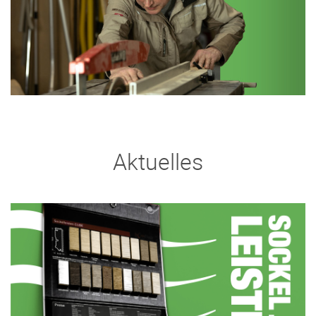
Aktuelles