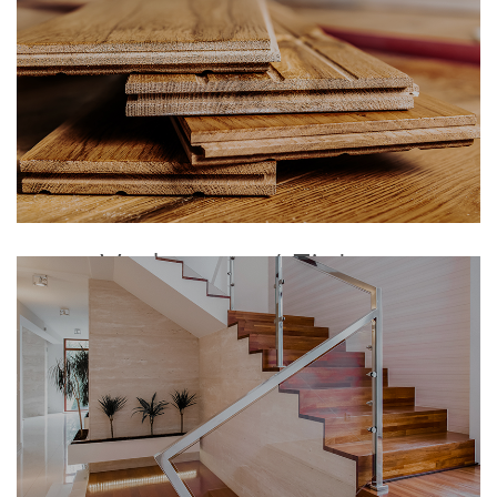
Verlegung / Einbau