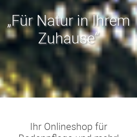
„Für Natur in Ihrem
Zuhause“
Ihr Onlineshop für