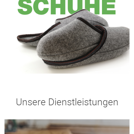
Unsere Dienstleistungen