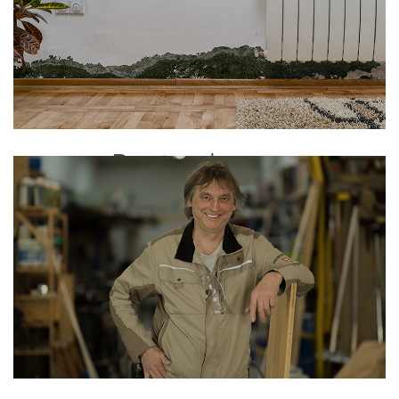
Bautrocknung