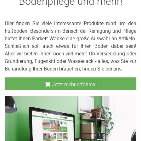
Bodenpflege und mehr!
Hier finden Sie viele interessante Produkte rund um den
Fußboden. Besonders im Bereich der Reinigung und Pflege
bietet Ihnen Parkett Wanke eine große Auswahl an Artikeln.
Schließlich soll auch etwas für Ihren Boden dabei sein!
Aber wir bieten Ihnen noch viel mehr: Ob Versiegelung oder
Grundierung, Fugenkitt oder Wasserlack - alles, was Sie zur
Behandlung Ihrer Böden brauchen, finden Sie bei uns.
Jetzt mehr erfahren!