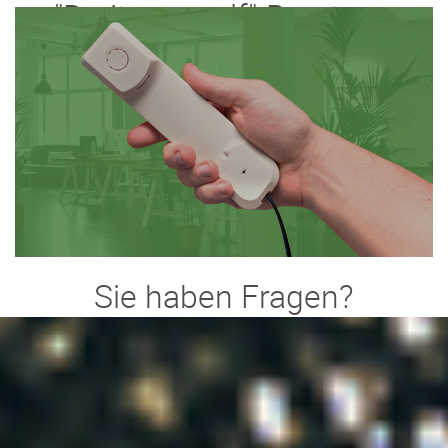
"Do it yourself"-Beratung
Sie haben Fragen?