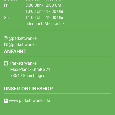
Fr:
8:30 Uhr - 12:00 Uhr
13:00 Uhr - 17:30 Uhr
Sa:
11:00 Uhr - 12:00 Uhr
oder nach Absprache
@parkettwanke
@parkettwanke
ANFAHRT
Parkett Wanke
Max-Planck-Straße 21
78549 Spaichingen
UNSER ONLINESHOP
www.parkett-wanke.de