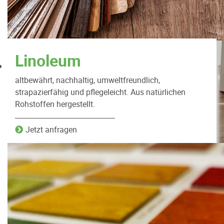
Linoleum
altbewährt, nachhaltig, umweltfreundlich,
strapazierfähig und pflegeleicht. Aus natürlichen
Rohstoffen hergestellt.
Jetzt anfragen