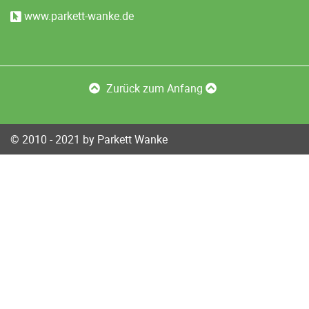
www.parkett-wanke.de
Zurück zum Anfang
© 2010 - 2021 by Parkett Wanke