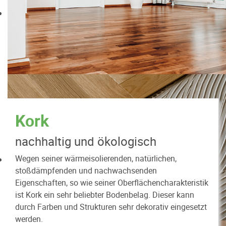
Kork
nachhaltig und ökologisch
Wegen seiner wärmeisolierenden, natürlichen,
stoßdämpfenden und nachwachsenden
Eigenschaften, so wie seiner Oberflächencharakteristik
ist Kork ein sehr beliebter Bodenbelag. Dieser kann
durch Farben und Strukturen sehr dekorativ eingesetzt
werden.