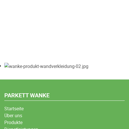
PARKETT WANKE
Startseite
Über uns
Produkte