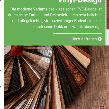
Die moderne Variante des klassischen PVC-Belags ist
durch seine Farben- und Dekorvielfalt ein sehr beliebter
und pflegeleichter, strapazierfähiger Bodenbelag, der
durch seine Optik und Haptik überzeugt.
Jetzt anfragen