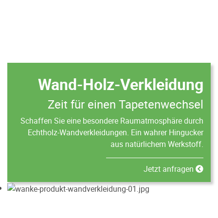
Wand-Holz-Verkleidung
Zeit für einen Tapetenwechsel
Schaffen Sie eine besondere Raumatmosphäre durch
Echtholz-Wandverkleidungen. Ein wahrer Hingucker
aus natürlichem Werkstoff.
Jetzt anfragen