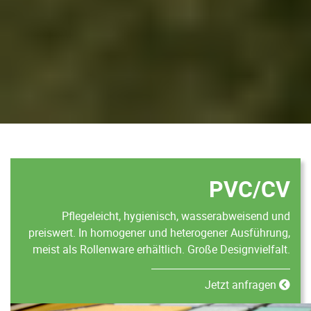
PVC/CV
Pflegeleicht, hygienisch, wasserabweisend und
preiswert. In homogener und heterogener Ausführung,
meist als Rollenware erhältlich. Große Designvielfalt.
Jetzt anfragen