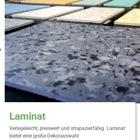
Laminat
Verlegeleicht, preiswert und strapazierfähig. Laminat
bietet eine große Dekorauswahl.