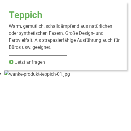
Teppich
Warm, gemütlich, schalldämpfend aus natürlichen
oder synthetischen Fasern. Große Design- und
Farbvielfalt. Als strapazierfähige Ausführung auch für
Büros usw. geeignet.
Jetzt anfragen