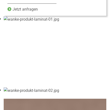
Jetzt anfragen