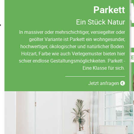
Parkett
Ein Stück Natur
In massiver oder mehrschichtiger, versiegelter oder
geölter Variante ist Parkett ein wohngesunder,
hochwertiger, ökologischer und natürlicher Boden.
Holzart, Farbe wie auch Verlegemuster bieten hier
schier endlose Gestaltungsmöglichkeiten. Parkett -
Eine Klasse für sich.
Jetzt anfragen