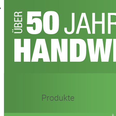
Produkte