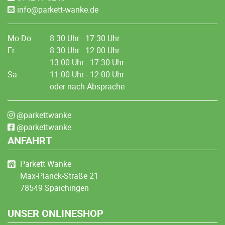
info@parkett-wanke.de
Mo-Do:
8:30 Uhr - 17:30 Uhr
Fr:
8:30 Uhr - 12:00 Uhr
13:00 Uhr - 17:30 Uhr
Sa:
11:00 Uhr - 12:00 Uhr
oder nach Absprache
@parkettwanke
@parkettwanke
ANFAHRT
Parkett Wanke
Max-Planck-Straße 21
78549 Spaichingen
UNSER ONLINESHOP